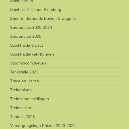
Seinen 2025
Seinhuis Zollhaus-Blumberg
Spooronderhouds treinen & wagons
Sporenplan 2020-2024
Sporenplan 2025
Stockhalde-traject
Stockhalde(kehr)tunnels
Stoomlocomotieven
Tankstelle 2025
Trace en Haltes
Treinenloop
Treinsamenstellingen
Treinstellen
Tunnels 2025
Versorgungslage Fützen 2020-2024