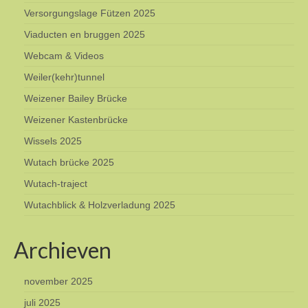
Versorgungslage Fützen 2025
Viaducten en bruggen 2025
Webcam & Videos
Weiler(kehr)tunnel
Weizener Bailey Brücke
Weizener Kastenbrücke
Wissels 2025
Wutach brücke 2025
Wutach-traject
Wutachblick & Holzverladung 2025
Archieven
november 2025
juli 2025