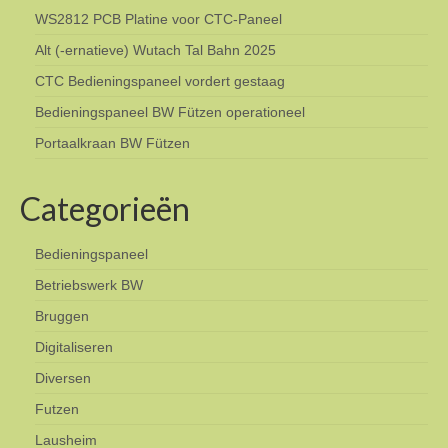
WS2812 PCB Platine voor CTC-Paneel
Alt (-ernatieve) Wutach Tal Bahn 2025
CTC Bedieningspaneel vordert gestaag
Bedieningspaneel BW Fützen operationeel
Portaalkraan BW Fützen
Categorieën
Bedieningspaneel
Betriebswerk BW
Bruggen
Digitaliseren
Diversen
Futzen
Lausheim