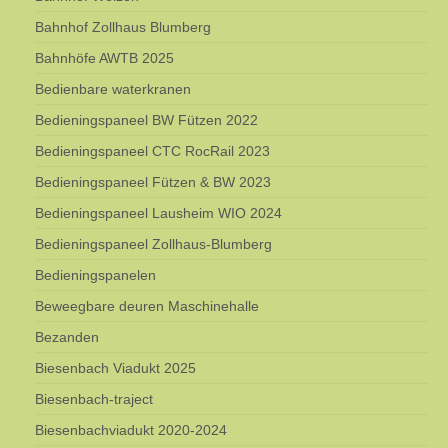
Bahnhof Zollhaus Blumberg
Bahnhöfe AWTB 2025
Bedienbare waterkranen
Bedieningspaneel BW Fützen 2022
Bedieningspaneel CTC RocRail 2023
Bedieningspaneel Fützen & BW 2023
Bedieningspaneel Lausheim WIO 2024
Bedieningspaneel Zollhaus-Blumberg
Bedieningspanelen
Beweegbare deuren Maschinehalle
Bezanden
Biesenbach Viadukt 2025
Biesenbach-traject
Biesenbachviadukt 2020-2024