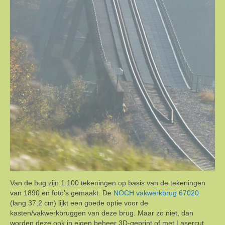
Van de bug zijn 1:100 tekeningen op basis van de tekeningen
van 1890 en foto’s gemaakt. De
NOCH vakwerkbrug 67020
(lang 37,2 cm) lijkt een goede optie voor de
kasten/vakwerkbruggen van deze brug. Maar zo niet, dan
worden deze ook in eigen beheer 3D-geprint of met Lasercut