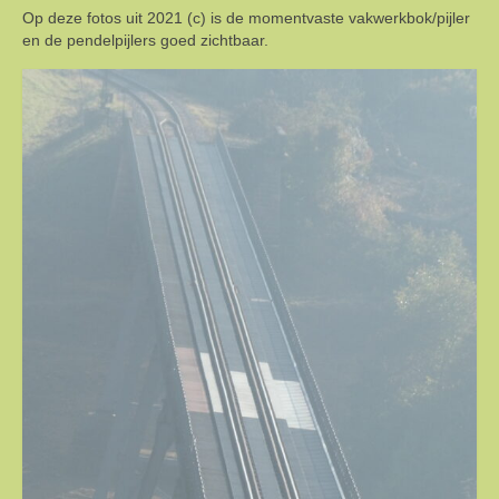
Op deze fotos uit 2021 (c) is de momentvaste vakwerkbok/pijler
en de pendelpijlers goed zichtbaar.