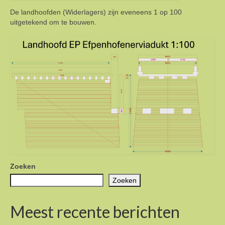
De landhoofden (Widerlagers) zijn eveneens 1 op 100
uitgetekend om te bouwen.
Zoeken
Zoeken
Meest recente berichten