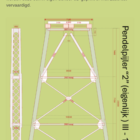
vervaardigd.