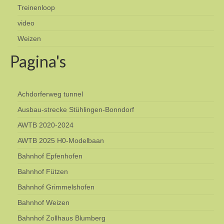
Treinenloop
video
Weizen
Pagina's
Achdorferweg tunnel
Ausbau-strecke Stühlingen-Bonndorf
AWTB 2020-2024
AWTB 2025 H0-Modelbaan
Bahnhof Epfenhofen
Bahnhof Fützen
Bahnhof Grimmelshofen
Bahnhof Weizen
Bahnhof Zollhaus Blumberg