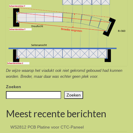
De wijze waarop het viadukt ook niet gekromd gebouwd had kunnen
worden. Breder, maar daar was echter geen plek voor.
Zoeken
Zoeken
Meest recente berichten
WS2812 PCB Platine voor CTC-Paneel