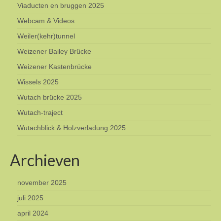
Viaducten en bruggen 2025
Webcam & Videos
Weiler(kehr)tunnel
Weizener Bailey Brücke
Weizener Kastenbrücke
Wissels 2025
Wutach brücke 2025
Wutach-traject
Wutachblick & Holzverladung 2025
Archieven
november 2025
juli 2025
april 2024