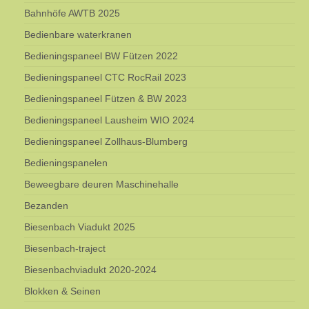
Bahnhöfe AWTB 2025
Bedienbare waterkranen
Bedieningspaneel BW Fützen 2022
Bedieningspaneel CTC RocRail 2023
Bedieningspaneel Fützen & BW 2023
Bedieningspaneel Lausheim WIO 2024
Bedieningspaneel Zollhaus-Blumberg
Bedieningspanelen
Beweegbare deuren Maschinehalle
Bezanden
Biesenbach Viadukt 2025
Biesenbach-traject
Biesenbachviadukt 2020-2024
Blokken & Seinen