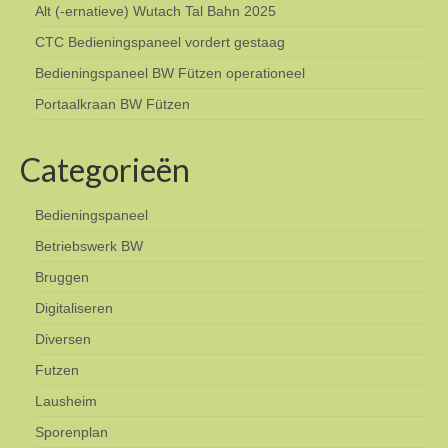
Alt (-ernatieve) Wutach Tal Bahn 2025
CTC Bedieningspaneel vordert gestaag
Bedieningspaneel BW Fützen operationeel
Portaalkraan BW Fützen
Categorieën
Bedieningspaneel
Betriebswerk BW
Bruggen
Digitaliseren
Diversen
Futzen
Lausheim
Sporenplan